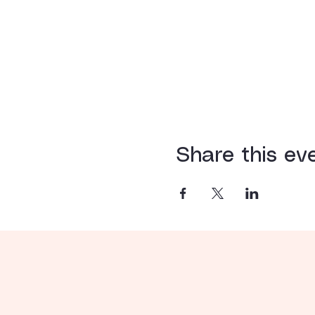
Share this ev