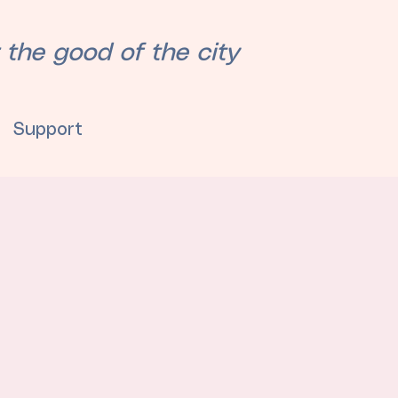
 the good of the city
Support