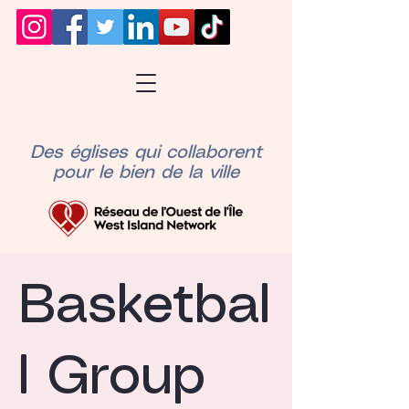
Des églises qui collaborent
pour le bien de la ville
Basketbal
l Group