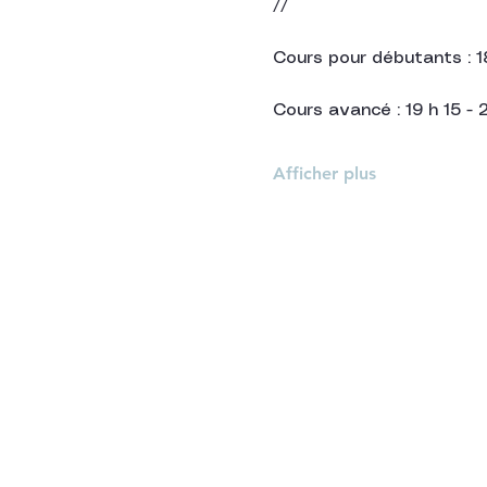
//
Cours pour débutants : 1
Cours avancé : 19 h 15 - 
Afficher plus