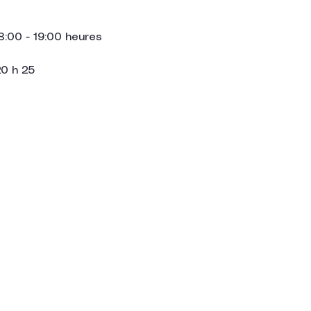
8:00 - 19:00 heures
20 h 25