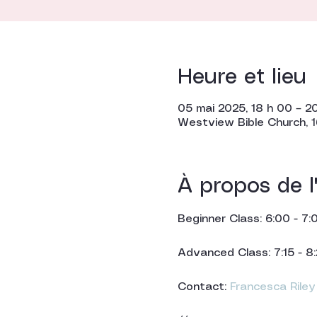
Heure et lieu
05 mai 2025, 18 h 00 – 2
Westview Bible Church, 1
À propos de 
Beginner Class: 6:00 - 7
Advanced Class: 7:15 - 8
Contact: 
Francesca Riley