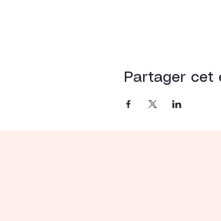
Partager cet