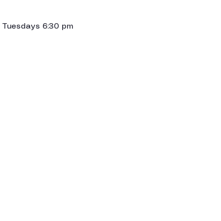
 Tuesdays 6:30 pm