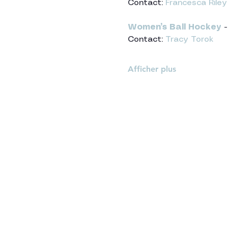
Contact: 
Francesca Riley
Women’s Ball Hockey
 -
Contact: 
Tracy Torok
Afficher plus