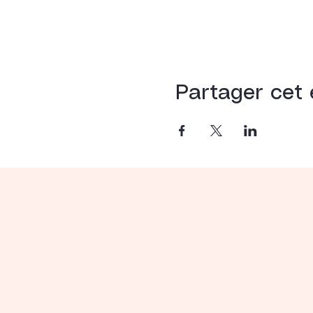
Partager cet