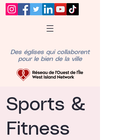
Des églises qui collaborent
pour le bien de la ville
Sports &
Fitness