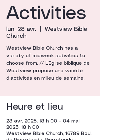
Activities
lun. 28 avr.
  |  
Westview Bible
Church
Westview Bible Church has a
variety of midweek activities to
choose from. // L'Église biblique de
Westview propose une variété
d'activités en milieu de semaine.
Heure et lieu
28 avr. 2025, 18 h 00 – 04 mai
2025, 18 h 00
Westview Bible Church, 16789 Boul.
de Pierrefonds, Pierrefonds -