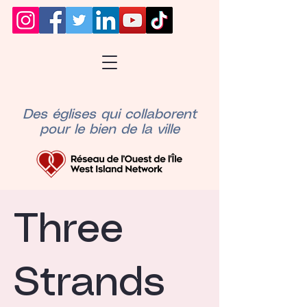
Des églises qui collaborent
pour le bien de la ville
Three
Strands