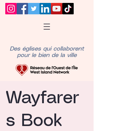
Des églises qui collaborent
pour le bien de la ville
Wayfarer
s Book