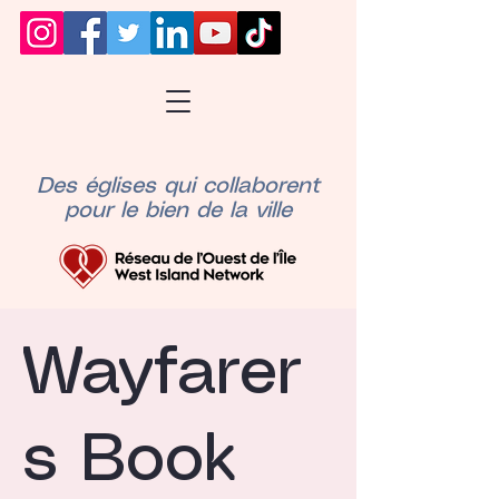
Des églises qui collaborent
pour le bien de la ville
Wayfarer
s Book