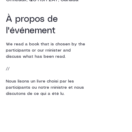
À propos de
l'événement
We read a book that is chosen by the 
participants or our minister and 
discuss what has been read.
//
Nous lisons un livre choisi par les 
participants ou notre ministre et nous 
discutons de ce qui a été lu.
Partager cet