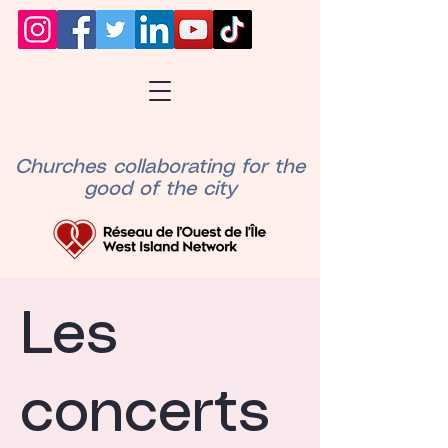
Churches collaborating for the
good of the city
Les
concerts