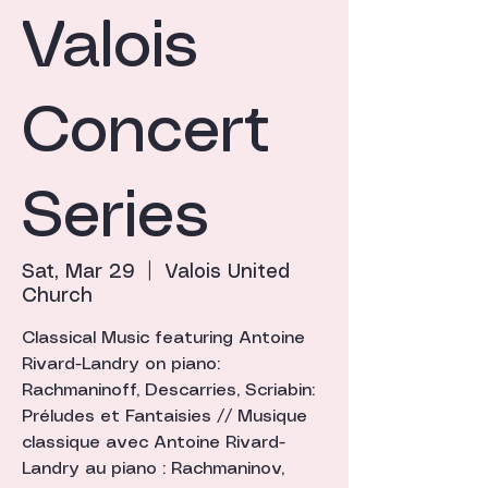
Valois
Concert
Series
Sat, Mar 29
  |  
Valois United
Church
Classical Music featuring Antoine
Rivard-Landry on piano:
Rachmaninoff, Descarries, Scriabin:
Préludes et Fantaisies // Musique
classique avec Antoine Rivard-
Landry au piano : Rachmaninov,